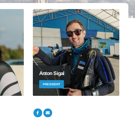
Anton Sigal
PRESIDENT