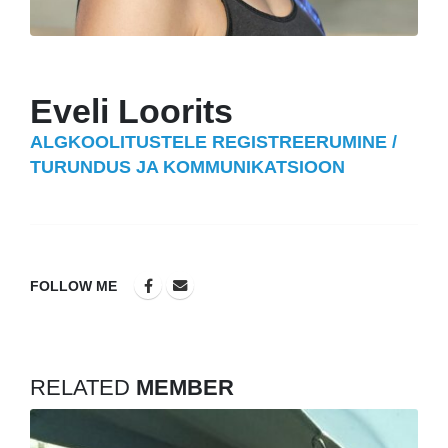
Eveli Loorits
ALGKOOLITUSTELE REGISTREERUMINE /
TURUNDUS JA KOMMUNIKATSIOON
FOLLOW ME
RELATED
MEMBER