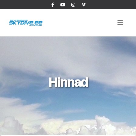
Hinnad