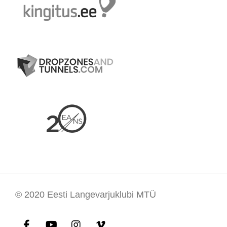
© 2020
Eesti Langevarjuklubi MTÜ