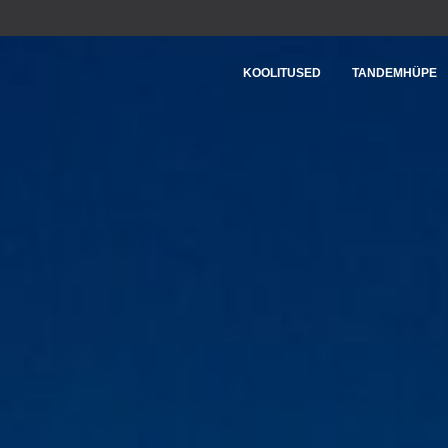
KOOLITUSED
TANDEMHÜPE