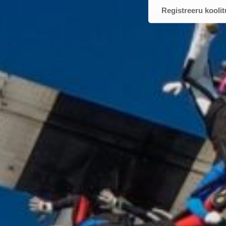
Registreeru koolit