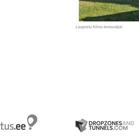
Laagrielu Kihnu lennuväljal.