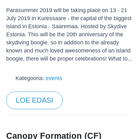
Parasummer 2019 will be taking place on 13 - 21
July 2019 in Kuressaare - the capital of the biggest
island in Estonia - Saaremaa. Hosted by Skydive
Estonia. This will be the 20th anniversary of the
skydiving boogie, so in addition to the already
known and much loved awesomeness of an island
boogie, there will be proper celebrations! What to...
Kategooria:
events
LOE EDASI
Canopy Formation (CF)