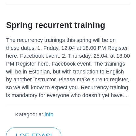
Spring recurrent training
The recurrency trainings this spring will be on
these dates: 1. Friday, 12.04 at 18.00 PM Register
here. Facebook event. 2. Thursday, 25.04. at 18.00
PM Register here. Facebook event. The trainings
will be in Estonian, but with translation to English
by another instructor. Please make sure to register,
so we will know to expect you. Recurrency training
is mandatory for everyone who doesn`t yet have...
Kategooria:
info