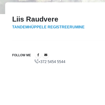
Liis Raudvere
TANDEMHÜPPELE REGISTREERUMINE
FOLLOW ME
+372 5454 5544