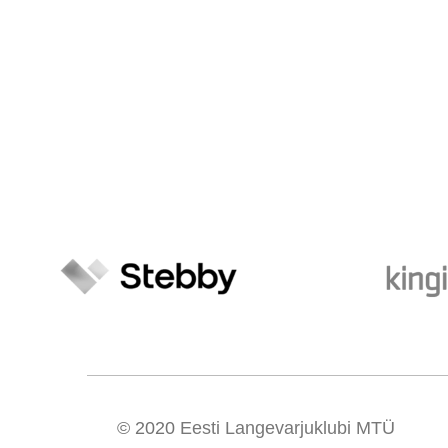
© 2020
Eesti Langevarjuklubi MTÜ