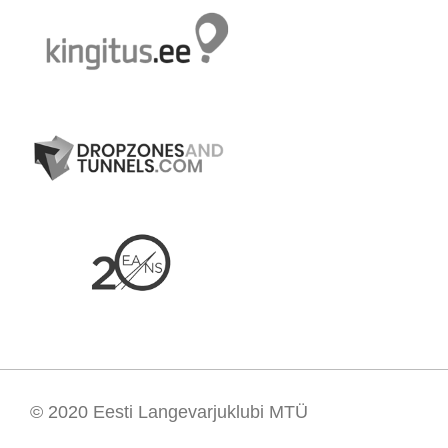
© 2020
Eesti Langevarjuklubi MTÜ