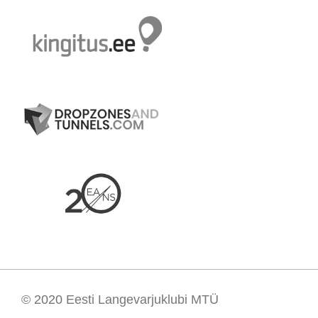
© 2020
Eesti Langevarjuklubi MTÜ