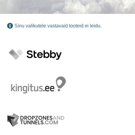
Sinu valikutele vastavaid tooteid ei leidu.