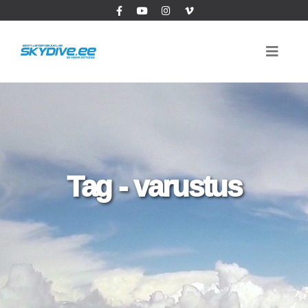
Tag - varustus