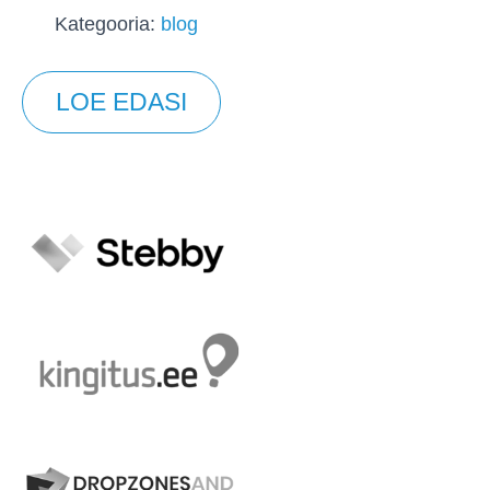
Kategooria:
blog
LOE EDASI