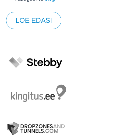
LOE EDASI