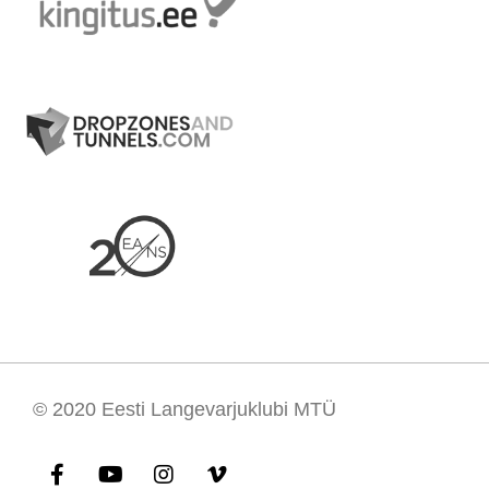
© 2020
Eesti Langevarjuklubi MTÜ