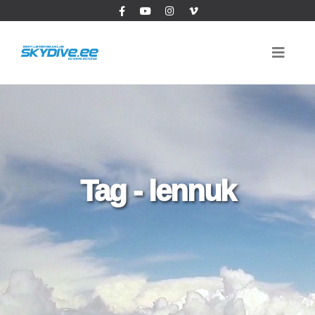
Tag - lennuk