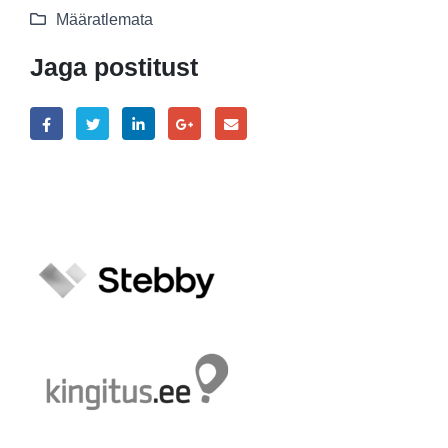
Määratlemata
Jaga postitust