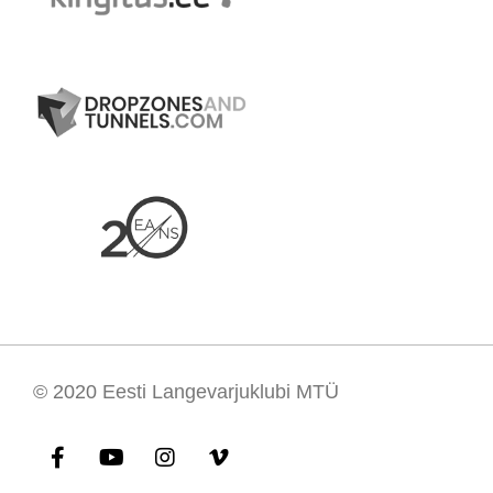
© 2020
Eesti Langevarjuklubi MTÜ