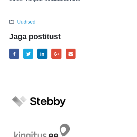
Uudised
Jaga postitust