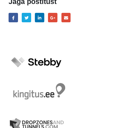
Jaga postitust