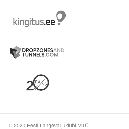
© 2020
Eesti Langevarjuklubi MTÜ