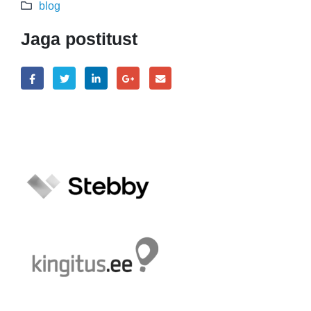
blog
Jaga postitust