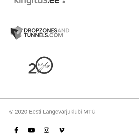
© 2020
Eesti Langevarjuklubi MTÜ