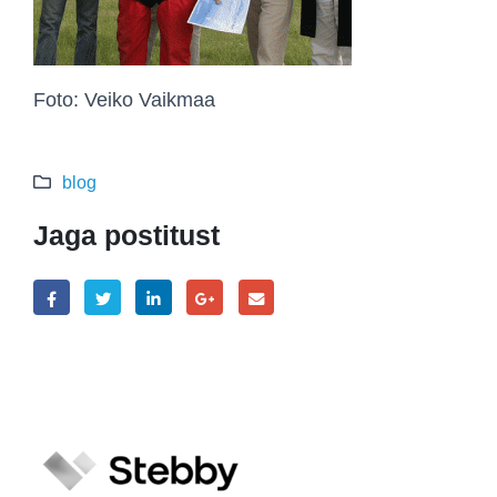
Foto: Veiko Vaikmaa
blog
Jaga postitust