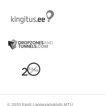
© 2020
Eesti Langevarjuklubi MTÜ