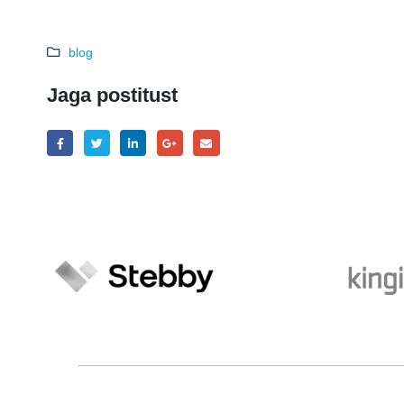
blog
Jaga postitust