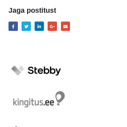
Jaga postitust