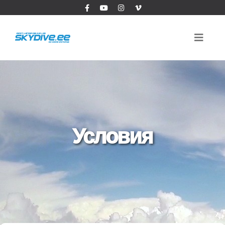
Условия