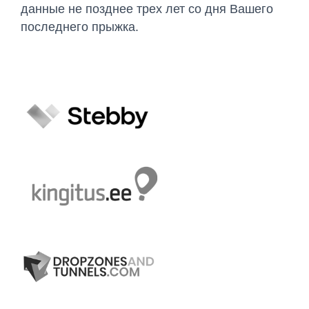
данные не позднее трех лет со дня Вашего
последнего прыжка.