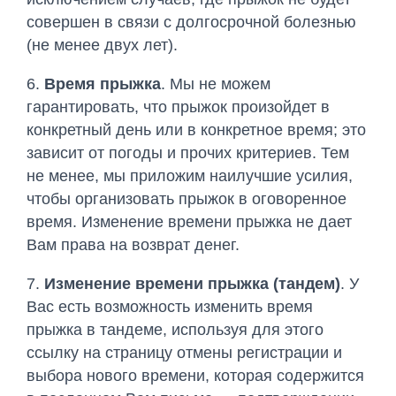
совершен в связи с долгосрочной болезнью
(не менее двух лет).
6.
Время прыжка
. Мы не можем
гарантировать, что прыжок произойдет в
конкретный день или в конкретное время; это
зависит от погоды и прочих критериев. Тем
не менее, мы приложим наилучшие усилия,
чтобы организовать прыжок в оговоренное
время. Изменение времени прыжка не дает
Вам права на возврат денег.
7.
Изменение времени прыжка (тандем)
. У
Вас есть возможность изменить время
прыжка в тандеме, используя для этого
ссылку на страницу отмены регистрации и
выбора нового времени, которая содержится