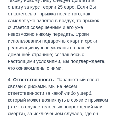
такому новому лицу следует доплатить
оплату за курс теории 25 евро. Если Вы
откажетесь от прыжка после того, как
самолет уже взлетел в воздух, то прыжок
считается совершенным и его уже
невозможно никому передать. Сроки
использования подарочных карт и сроки
реализации курсов указаны на нашей
домашней странице; соглашаясь с
настоящими условиями, Вы подтверждаете,
что ознакомлены с ними.
4.
Ответственность
. Парашютный спорт
связан с рисками. Мы не несем
ответственности за какой-либо ущерб,
который может возникнуть в связи с прыжком
(в т.ч. в случае телесных повреждений или
смерти), за исключением случаев, где он