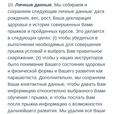
10.
Личные данные
. Мы собираем и
сохраняем следующие личные данные: дата
рождения, вес, рост, Ваша декларация
здоровья и история совершенных Вами
прыжков и пройденных курсов. Это делается
в следующих целях: (i) чтобы убедиться в
выполнении необходимых для совершения
прыжка условий и выбрать Вам правильное
снаряжение; (ii) чтобы у наших инструкторов
было понимание Вашего состояния здоровья
и физической формы и Вашего развития как
парашютиста. Дополнительно, мы сохраняем
Ваши конктактные данные, чтобы давать Вам
информацию относительно выбранного Вами
обучения / прыжка, и чтобы послать Вам
после прыжка информацию о возможностях
дальнейшего развития. Мы удалим все Ваши