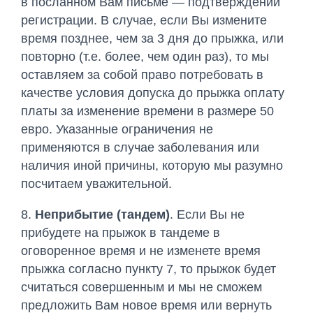
в посланном Вам письме — подтверждении
регистрации. В случае, если Вы измените
время позднее, чем за 3 дня до прыжка, или
повторно (т.е. более, чем один раз), то мы
оставляем за собой право потребовать в
качестве условия допуска до прыжка оплату
платы за изменение времени в размере 50
евро. Указанные ограничения не
применяются в случае заболевания или
наличия иной причины, которую мы разумно
посчитаем уважительной.
8.
Неприбытие (тандем)
. Если Вы не
прибудете на прыжок в тандеме в
оговоренное время и не изменете время
прыжка согласно пункту 7, то прыжок будет
считаться совершенным и мы не сможем
предложить Вам новое время или вернуть