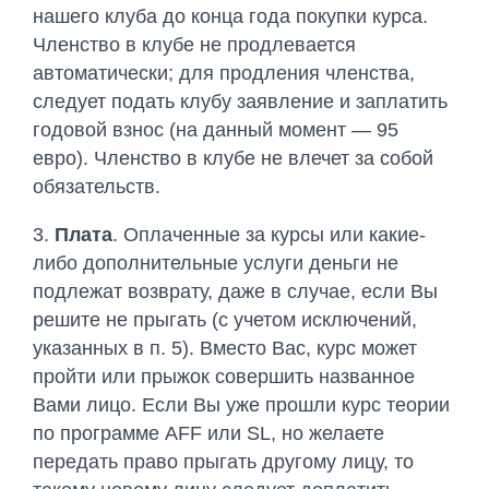
нашего клуба до конца года покупки курса.
Членство в клубе не продлевается
автоматически; для продления членства,
следует подать клубу заявление и заплатить
годовой взнос (на данный момент — 95
евро). Членство в клубе не влечет за собой
обязательств.
3.
Плата
. Оплаченные за курсы или какие-
либо дополнительные услуги деньги не
подлежат возврату, даже в случае, если Вы
решите не прыгать (с учетом исключений,
указанных в п. 5). Вместо Вас, курс может
пройти или прыжок совершить названное
Вами лицо. Если Вы уже прошли курс теории
по программе AFF или SL, но желаете
передать право прыгать другому лицу, то