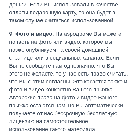
деньги. Если Вы использовали в качестве
оплаты подарочную карту, то она будет в
таком случае считаться использованной.
9.
Фото и видео
. На аэродроме Вы можете
попасть на фото или видео, которое мы
позже опубликуем на своей домашней
странице или в социальных каналах. Если
Вы не сообщите нам однозначно, что Вы
этого не желаете, то у нас есть право считать,
что Вы с этим согласны. Это касается также и
фото и видео конкретно Вашего прыжка.
Авторские права на фото и видео Вашего
прыжка остаются нам, но Вы автоматически
получаете от нас бессрочную бесплатную
лицензию на самостоятельное
использование такого материала.